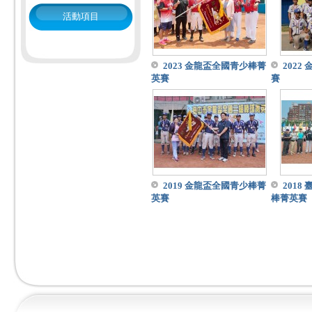
活動項目
2023 金龍盃全國青少棒菁
2022
英賽
賽
2019 金龍盃全國青少棒菁
2018
英賽
棒菁英賽